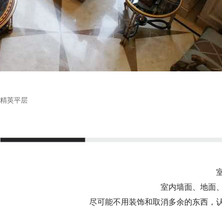
精英平层
室内墙面、地面
尽可能不用装饰和取消多余的东西，