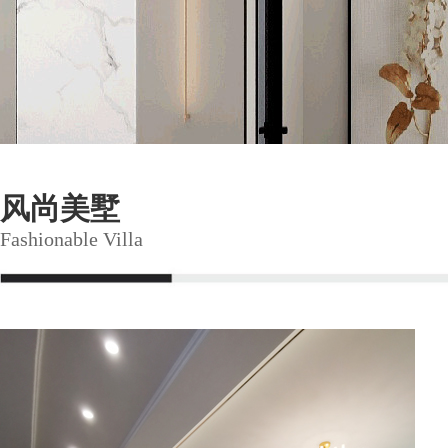
风尚美墅
Fashionable Villa